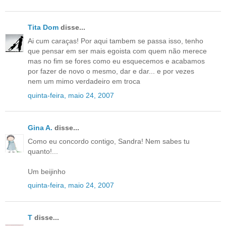
Tita Dom
disse...
Ai cum caraças! Por aqui tambem se passa isso, tenho
que pensar em ser mais egoista com quem não merece
mas no fim se fores como eu esquecemos e acabamos
por fazer de novo o mesmo, dar e dar... e por vezes
nem um mimo verdadeiro em troca
quinta-feira, maio 24, 2007
Gina A.
disse...
Como eu concordo contigo, Sandra! Nem sabes tu
quanto!...
Um beijinho
quinta-feira, maio 24, 2007
T
disse...