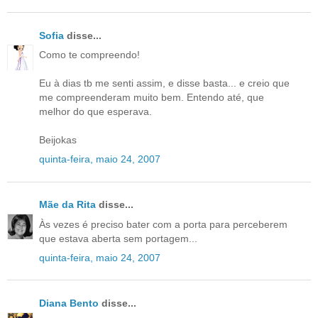
Sofia
disse...
Como te compreendo!
Eu à dias tb me senti assim, e disse basta... e creio que
me compreenderam muito bem. Entendo até, que
melhor do que esperava.
Beijokas
quinta-feira, maio 24, 2007
Mãe da Rita
disse...
Às vezes é preciso bater com a porta para perceberem
que estava aberta sem portagem...
quinta-feira, maio 24, 2007
Diana Bento
disse...