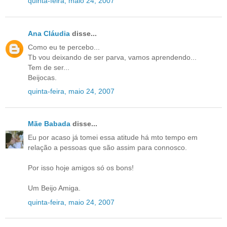
quinta-feira, maio 24, 2007
Ana Cláudia
disse...
Como eu te percebo...
Tb vou deixando de ser parva, vamos aprendendo...
Tem de ser...
Beijocas.
quinta-feira, maio 24, 2007
Mãe Babada
disse...
Eu por acaso já tomei essa atitude há mto tempo em
relação a pessoas que são assim para connosco.
Por isso hoje amigos só os bons!
Um Beijo Amiga.
quinta-feira, maio 24, 2007