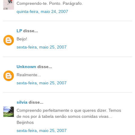
Compreendo-te. Ponto. Parágrafo.
quinta-feira, maio 24, 2007
LP
disse...
Beijo!
sexta-feira, maio 25, 2007
Unknown
disse...
Realmente...
sexta-feira, maio 25, 2007
silvia
disse...
Compreendo perfeitamente o que queres dizer. Temos
de nos por á tabela senão somos comidas vivas...
Beijinhos
sexta-feira, maio 25, 2007