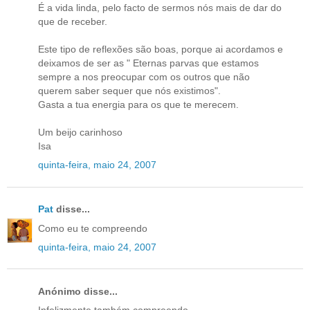
É a vida linda, pelo facto de sermos nós mais de dar do
que de receber.
Este tipo de reflexões são boas, porque ai acordamos e
deixamos de ser as " Eternas parvas que estamos
sempre a nos preocupar com os outros que não
querem saber sequer que nós existimos".
Gasta a tua energia para os que te merecem.
Um beijo carinhoso
Isa
quinta-feira, maio 24, 2007
Pat
disse...
Como eu te compreendo
quinta-feira, maio 24, 2007
Anónimo disse...