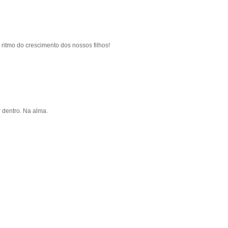
ritmo do crescimento dos nossos filhos!
r dentro. Na alma.