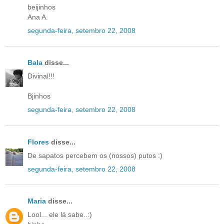
beijinhos
Ana A.
segunda-feira, setembro 22, 2008
Bala
disse...
Divinal!!!
Bjinhos
segunda-feira, setembro 22, 2008
Flores
disse...
De sapatos percebem os (nossos) putos :)
segunda-feira, setembro 22, 2008
Maria
disse...
Lool... ele lá sabe..:)