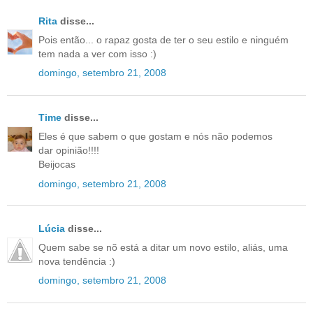
Rita
disse...
Pois então... o rapaz gosta de ter o seu estilo e ninguém
tem nada a ver com isso :)
domingo, setembro 21, 2008
Time
disse...
Eles é que sabem o que gostam e nós não podemos
dar opinião!!!!
Beijocas
domingo, setembro 21, 2008
Lúcia
disse...
Quem sabe se nõ está a ditar um novo estilo, aliás, uma
nova tendência :)
domingo, setembro 21, 2008