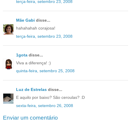
terça-feira, setembro 23, 2008
Mãe Gabi
disse...
hahahahah corajosa!
terça-feira, setembro 23, 2008
1gota
disse...
Viva a diferença! :)
quinta-feira, setembro 25, 2008
Luz de Estrelas
disse...
E aquilo por baixo? São ceroulas? :D
sexta-feira, setembro 26, 2008
Enviar um comentário