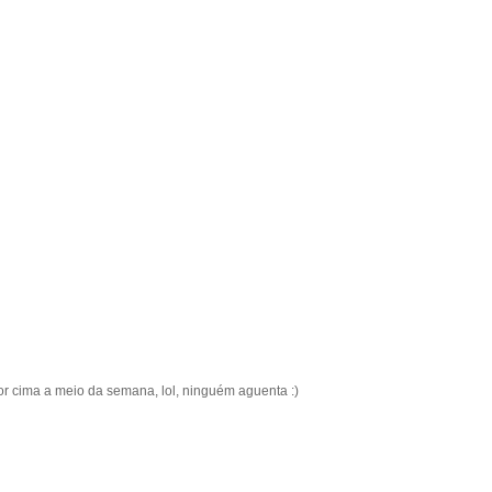
or cima a meio da semana, lol, ninguém aguenta :)